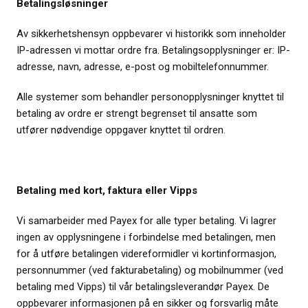
Betalingsløsninger
Av sikkerhetshensyn oppbevarer vi historikk som inneholder
IP-adressen vi mottar ordre fra. Betalingsopplysninger er: IP-
adresse, navn, adresse, e-post og mobiltelefonnummer.
Alle systemer som behandler personopplysninger knyttet til
betaling av ordre er strengt begrenset til ansatte som
utfører nødvendige oppgaver knyttet til ordren.
Betaling med kort, faktura eller Vipps
Vi samarbeider med Payex for alle typer betaling. Vi lagrer
ingen av opplysningene i forbindelse med betalingen, men
for å utføre betalingen videreformidler vi kortinformasjon,
personnummer (ved fakturabetaling) og mobilnummer (ved
betaling med Vipps) til vår betalingsleverandør Payex. De
oppbevarer informasjonen på en sikker og forsvarlig måte