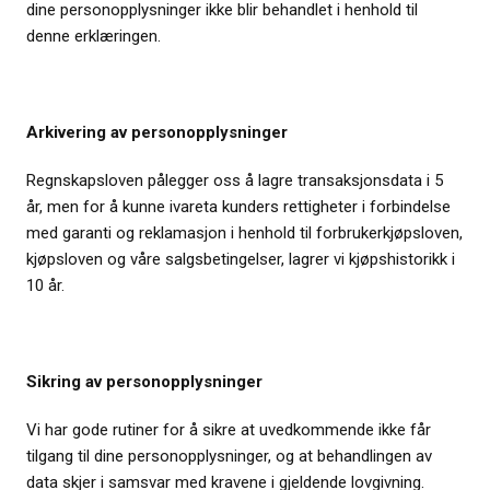
dine personopplysninger ikke blir behandlet i henhold til
denne erklæringen.
Arkivering av personopplysninger
Regnskapsloven pålegger oss å lagre transaksjonsdata i 5
år, men for å kunne ivareta kunders rettigheter i forbindelse
med garanti og reklamasjon i henhold til forbrukerkjøpsloven,
kjøpsloven og våre salgsbetingelser, lagrer vi kjøpshistorikk i
10 år.
Sikring av personopplysninger
Vi har gode rutiner for å sikre at uvedkommende ikke får
tilgang til dine personopplysninger, og at behandlingen av
data skjer i samsvar med kravene i gjeldende lovgivning.