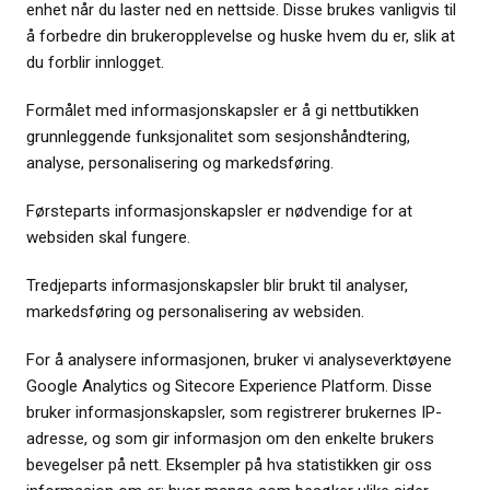
enhet når du laster ned en nettside. Disse brukes vanligvis til
å forbedre din brukeropplevelse og huske hvem du er, slik at
du forblir innlogget.
Formålet med informasjonskapsler er å gi nettbutikken
grunnleggende funksjonalitet som sesjonshåndtering,
analyse, personalisering og markedsføring.
Førsteparts informasjonskapsler er nødvendige for at
websiden skal fungere.
Tredjeparts informasjonskapsler blir brukt til analyser,
markedsføring og personalisering av websiden.
For å analysere informasjonen, bruker vi analyseverktøyene
Google Analytics og Sitecore Experience Platform. Disse
bruker informasjonskapsler, som registrerer brukernes IP-
adresse, og som gir informasjon om den enkelte brukers
bevegelser på nett. Eksempler på hva statistikken gir oss