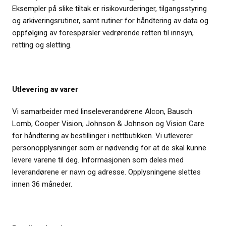
Eksempler på slike tiltak er risikovurderinger, tilgangsstyring
og arkiveringsrutiner, samt rutiner for håndtering av data og
oppfølging av forespørsler vedrørende retten til innsyn,
retting og sletting.
Utlevering av varer
Vi samarbeider med linseleverandørene Alcon, Bausch
Lomb, Cooper Vision, Johnson & Johnson og Vision Care
for håndtering av bestillinger i nettbutikken. Vi utleverer
personopplysninger som er nødvendig for at de skal kunne
levere varene til deg. Informasjonen som deles med
leverandørene er navn og adresse. Opplysningene slettes
innen 36 måneder.