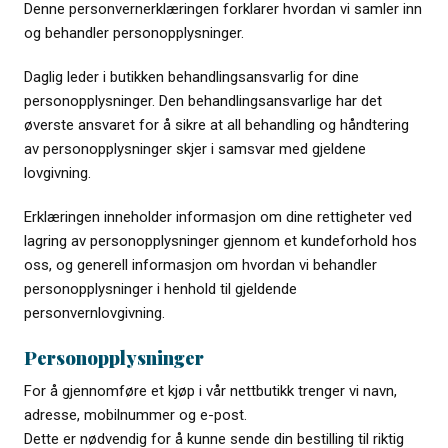
Denne personvernerklæringen forklarer hvordan vi samler inn
og behandler personopplysninger.
Daglig leder i butikken behandlingsansvarlig for dine
personopplysninger. Den behandlingsansvarlige har det
øverste ansvaret for å sikre at all behandling og håndtering
av personopplysninger skjer i samsvar med gjeldene
lovgivning.
Erklæringen inneholder informasjon om dine rettigheter ved
lagring av personopplysninger gjennom et kundeforhold hos
oss, og generell informasjon om hvordan vi behandler
personopplysninger i henhold til gjeldende
personvernlovgivning.
Personopplysninger
For å gjennomføre et kjøp i vår nettbutikk trenger vi navn,
adresse, mobilnummer og e-post.
Dette er nødvendig for å kunne sende din bestilling til riktig