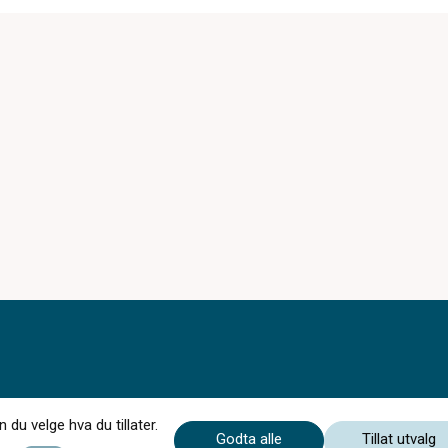
du velge hva du tillater.
Godta alle
Tillat utvalg