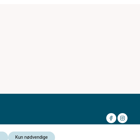
Kun nødvendige