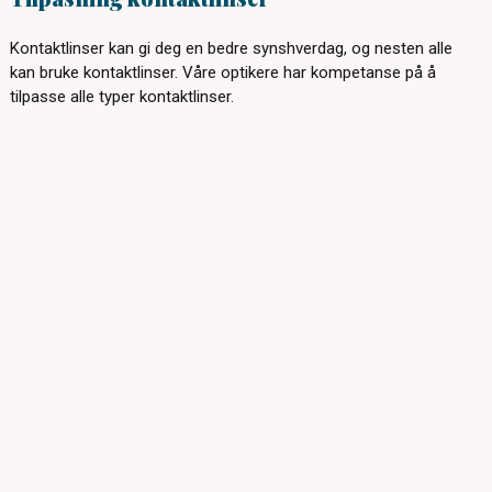
Kontaktlinser kan gi deg en bedre synshverdag, og nesten alle
kan bruke kontaktlinser. Våre optikere har kompetanse på å
tilpasse alle typer kontaktlinser.