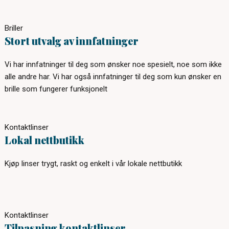
Briller
Stort utvalg av innfatninger
Vi har innfatninger til deg som ønsker noe spesielt, noe som ikke
alle andre har. Vi har også innfatninger til deg som kun ønsker en
brille som fungerer funksjonelt
Kontaktlinser
Lokal nettbutikk
Kjøp linser trygt, raskt og enkelt i vår lokale nettbutikk
Kontaktlinser
Tilpasning kontaktlinser