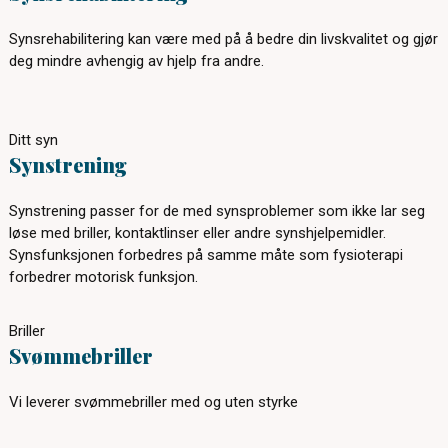
Synsrehabilitering kan være med på å bedre din livskvalitet og gjør
deg mindre avhengig av hjelp fra andre.
Ditt syn
Synstrening
Synstrening passer for de med synsproblemer som ikke lar seg
løse med briller, kontaktlinser eller andre synshjelpemidler.
Synsfunksjonen forbedres på samme måte som fysioterapi
forbedrer motorisk funksjon.
Briller
Svømmebriller
Vi leverer svømmebriller med og uten styrke